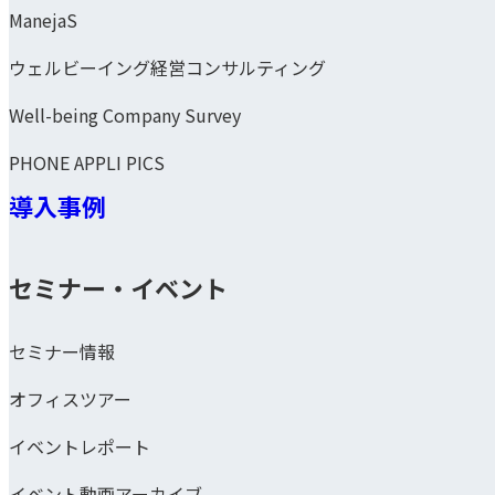
ManejaS
ウェルビーイング経営コンサルティング
Well-being Company Survey
PHONE APPLI PICS
導入事例
セミナー・イベント
セミナー情報
オフィスツアー
イベントレポート
イベント動画アーカイブ