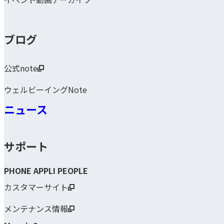
ブログ
公式note
ウェルビーイングNote
ニュース
サポート
PHONE APPLI PEOPLE
カスタマーサイト
メンテナンス情報