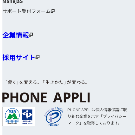
ManejaS
サポート受付フォーム
企業情報
採用サイト
PHONE APPLIは個人情報保護に取
り組む企業を示す「プライバシー
マーク」を取得しております。