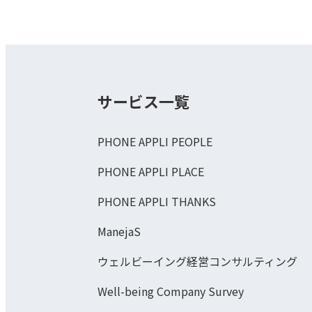
サービス一覧
PHONE APPLI PEOPLE
PHONE APPLI PLACE
PHONE APPLI THANKS
ManejaS
ウェルビーイング経営コンサルティング
Well-being Company Survey