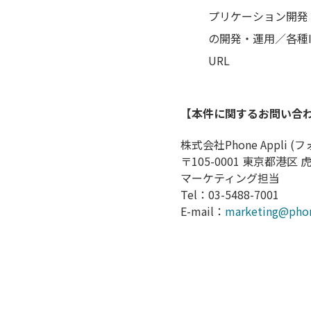
プリケーション開発・販売：
の開発・運用／各種I
URL ：https:/
【本件に関するお問い合
株式会社Phone Appli 
〒105-0001 東京都港
マーケティング担当
Tel：03-5488-7001
E-mail：
marketing@phon