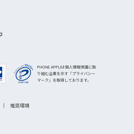
PHONE APPLIは個人情報保護に取
り組む企業を示す「プライバシー
マーク」を取得しております。
推奨環境