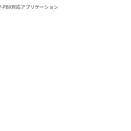
各種IP-PBX対応アプリケーション