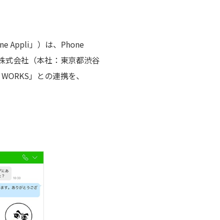
Appli」）は、Phone
ン株式会社（本社：東京都渋谷
WORKS」との連携を、