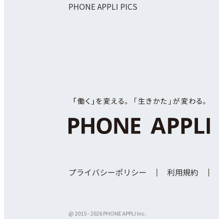
PHONE APPLI PICS
プライバシーポリシー
利用規約
@ 2015 -
2026 PHONE APPLI Inc.