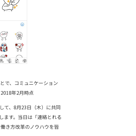
ることで、コミュニケーション
018年2月時点
して、8月23日（木）に共同
いたします。当日は「連絡とれる
いる働き方改革のノウハウを皆