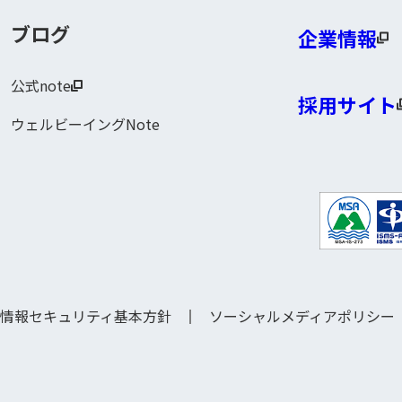
ブログ
企業情報
公式note
採用サイト
ウェルビーイングNote
情報セキュリティ基本方針
ソーシャルメディアポリシー