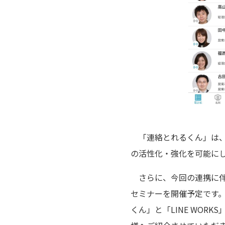
「連絡とれるくん」は、
の活性化・強化を可能にし
さらに、今回の連携に伴いP
セミナーを開催予定です。詳
くん」と「LINE WO