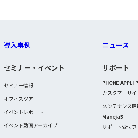
導入事例
ニュース
セミナー・イベント
サポート
PHONE APPLI 
セミナー情報
カスタマーサイ
オフィスツアー
メンテナンス情
イベントレポート
ManejaS
イベント動画アーカイブ
サポート受付フ