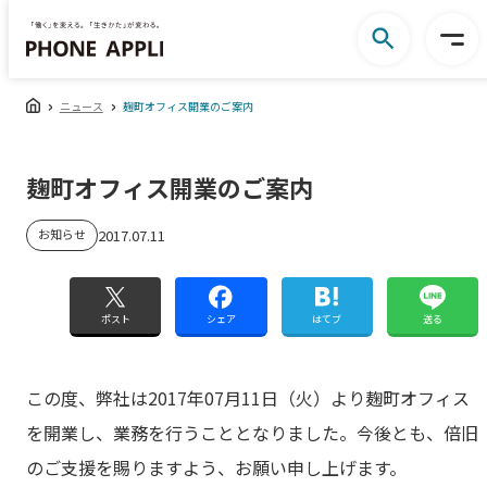
ニュース
麹町オフィス開業のご案内
麹町オフィス開業のご案内
お知らせ
2017.07.11
ポスト
シェア
はてブ
送る
この度、弊社は2017年07月11日（火）より麹町オフィス
を開業し、業務を行うこととなりました。今後とも、倍旧
のご支援を賜りますよう、お願い申し上げます。