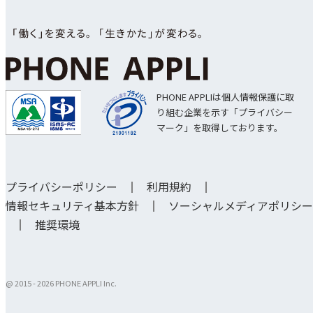
PHONE APPLIは個人情報保護に取
り組む企業を示す「プライバシー
マーク」を取得しております。
プライバシーポリシー
利用規約
情報セキュリティ基本方針
ソーシャルメディアポリシー
推奨環境
@ 2015 -
2026 PHONE APPLI Inc.