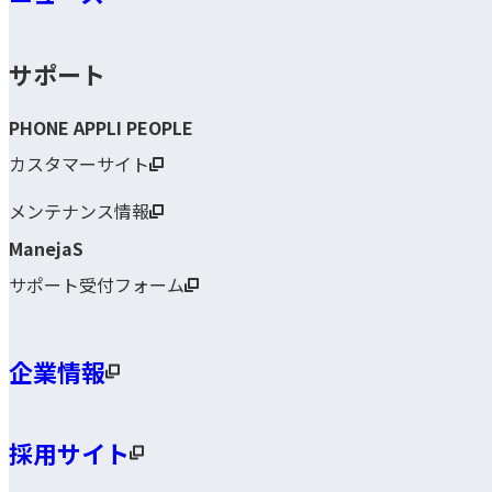
サポート
PHONE APPLI PEOPLE
カスタマーサイト
メンテナンス情報
ManejaS
サポート受付フォーム
企業情報
採用サイト