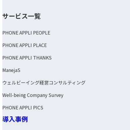
サービス一覧
PHONE APPLI PEOPLE
PHONE APPLI PLACE
PHONE APPLI THANKS
ManejaS
ウェルビーイング経営コンサルティング
Well-being Company Survey
PHONE APPLI PICS
導入事例