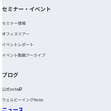
セミナー・イベント
セミナー情報
オフィスツアー
イベントレポート
イベント動画アーカイブ
ブログ
公式note
ウェルビーイングNote
ニュース