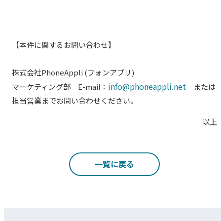
【本件に関するお問い合わせ】
株式会社PhoneAppli (フォンアプリ)
info@phoneappli.net
マーケティング部 E-mail：
または
担当営業までお問い合わせください。
以上
一覧に戻る