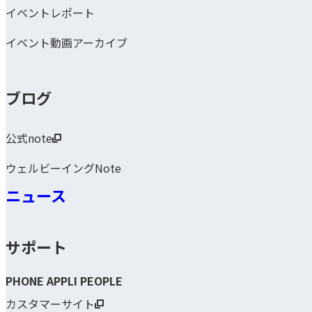
イベントレポート
イベント動画アーカイブ
ブログ
公式note
ウェルビーイングNote
ニュース
サポート
PHONE APPLI PEOPLE
カスタマーサイト