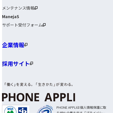
メンテナンス情報
ManejaS
サポート受付フォーム
企業情報
採用サイト
PHONE APPLIは個人情報保護に取
り組む企業を示す「プライバシー