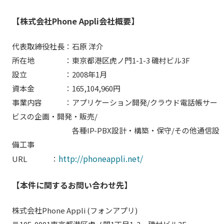
【株式会社Phone Appli会社概要】
代表取締役社長：石原 洋介
所在地 ：東京都港区虎ノ門1-1-3 磯村ビル3F
設立 ：2008年1月
資本金 ：165,104,960円
事業内容 ：アプリケーション開発/クラウド電話帳サー
ビスの企画・開発・販売/
各種IP-PBX設計・構築・保守/その他通信設
備工事
http://phoneappli.net/
URL ：
【本件に関するお問い合わせ先】
株式会社Phone Appli (フォンアプリ)