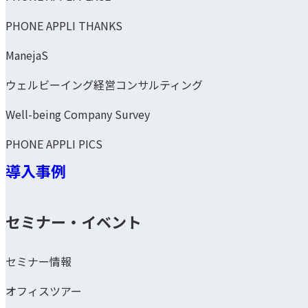
PHONE APPLI THANKS
ManejaS
ウェルビーイング経営コンサルティング
Well-being Company Survey
PHONE APPLI PICS
導入事例
セミナー・イベント
セミナー情報
オフィスツアー