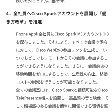
感いただくことが可能です。
4．全社員へCisco Sparkアカウントを展開し「働
き方改革」を推進
Phone Appli全社員にCisco Spark M3アカウント※3
を配布しました。それにより、すべての会議の予約
に対して、Cisco WebExの参加リンクを生成し、い
つでもどこでもリモートからその会議に参加するこ
とができるようになりました。さらに、会議前後の
移動時間をゼロにすることで、生産性の向上、移動
コストの削減を行うことが可能となりました。
全ての会議室には、Cisco Sparkと接続可能なCisco
TelePresence端末を設置し、高品質の音と映像、そ
して臨場感のある会議を簡単に開催できる環境を整