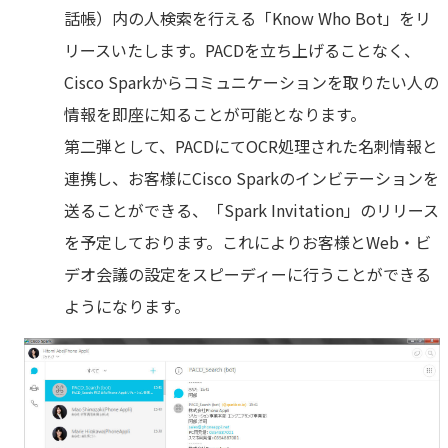
話帳）内の人検索を行える「Know Who Bot」をリ
リースいたします。PACDを立ち上げることなく、
Cisco Sparkからコミュニケーションを取りたい人の
情報を即座に知ることが可能となります。
第二弾として、PACDにてOCR処理された名刺情報と
連携し、お客様にCisco Sparkのインビテーションを
送ることができる、「Spark Invitation」のリリース
を予定しております。これによりお客様とWeb・ビ
デオ会議の設定をスピーディーに行うことができる
ようになります。