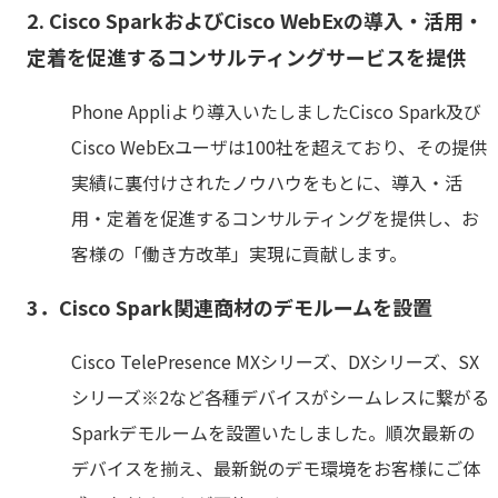
2. Cisco SparkおよびCisco WebExの導入・活用・
定着を促進するコンサルティングサービスを提供
Phone Appliより導入いたしましたCisco Spark及び
Cisco WebExユーザは100社を超えており、その提供
実績に裏付けされたノウハウをもとに、導入・活
用・定着を促進するコンサルティングを提供し、お
客様の「働き方改革」実現に貢献します。
3．Cisco Spark関連商材のデモルームを設置
Cisco TelePresence MXシリーズ、DXシリーズ、SX
シリーズ※2など各種デバイスがシームレスに繋がる
Sparkデモルームを設置いたしました。順次最新の
デバイスを揃え、最新鋭のデモ環境をお客様にご体