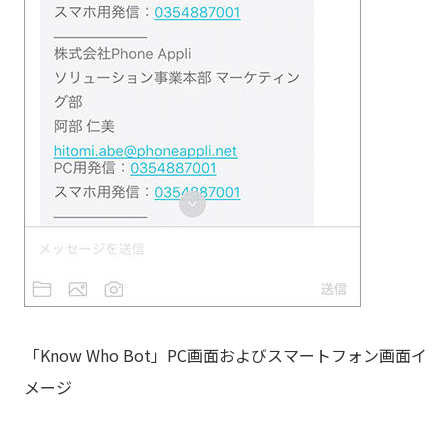
「Know Who Bot」PC画面およびスマートフォン画面イ
メージ