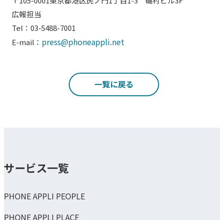
〒105-0001東京都港区虎ノ門1丁目1-3 磯村ビル3F
広報担当
Tel：03-5488-7001
press@phoneappli.net
E-mail：
一覧に戻る
サービス一覧
PHONE APPLI PEOPLE
PHONE APPLI PLACE