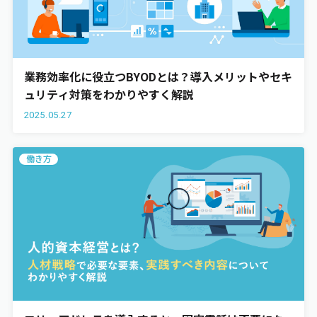
業務効率化に役立つBYODとは？導入メリットやセキ
ュリティ対策をわかりやすく解説
2025.05.27
働き方