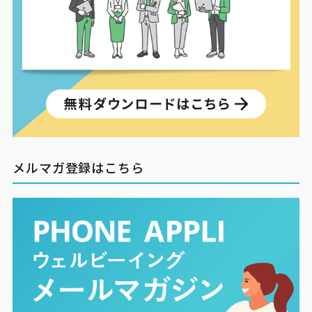
メルマガ登録はこちら