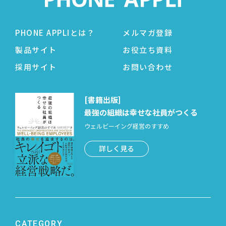
PHONE APPLIとは？
メルマガ登録
製品サイト
お役立ち資料
採用サイト
お問い合わせ
[書籍出版]
最強の組織は幸せな社員がつくる
ウェルビーイング経営のすすめ
詳しく見る
CATEGORY