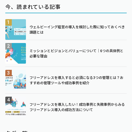
今、読まれている記事
ウェルビーイング経営の導入を検討した際に知っておくべき
課題とは
ミッションとビジョンとバリューについて｜6つの具体例と
必要な理由
フリーアドレスを導入すると必須になる3つの管理とは？お
すすめの管理ツールや成功事例を紹介
フリーアドレスを導入したい！成功事例と失敗事例からみる
フリーアドレス導入の成功方法について