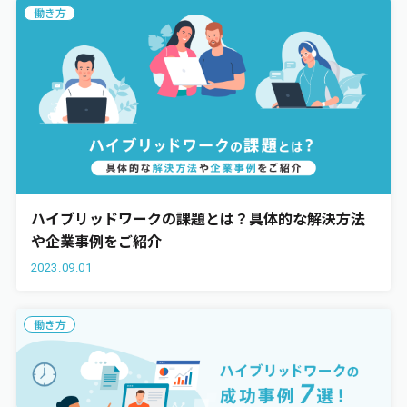
働き方
ハイブリッドワークの課題とは？具体的な解決方法
や企業事例をご紹介
2023.09.01
働き方