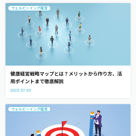
ウェルビーイング経営
健康経営戦略マップとは？メリットから作り方、活
用ポイントまで徹底解説
2025.07.30
ウェルビーイング経営