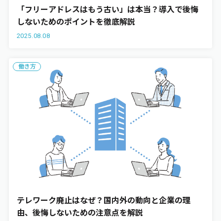
「フリーアドレスはもう古い」は本当？導入で後悔
しないためのポイントを徹底解説
エンゲージメント
2025.08.08
ワークライフバランス
働き方
お役立ち資料
テレワーク廃止はなぜ？国内外の動向と企業の理
由、後悔しないための注意点を解説