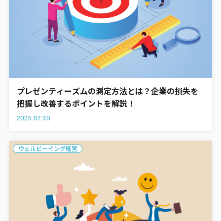
プレゼンティーズムの測定方法とは？企業の損失を
把握し改善するポイントを解説！
2025.07.30
ウェルビーイング経営