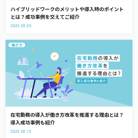
ハイブリッドワークのメリットや導入時のポイント
とは？成功事例を交えてご紹介
2023.03.20
働き方
在宅勤務の導入が働き方改革を推進する理由とは？
導入成功事例も紹介
2023.02.13