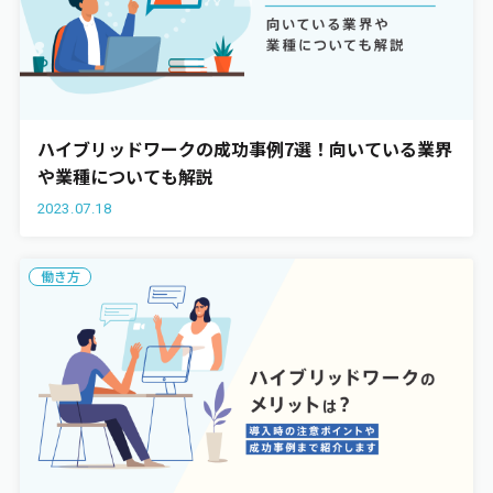
ハイブリッドワークの成功事例7選！向いている業界
や業種についても解説
2023.07.18
働き方