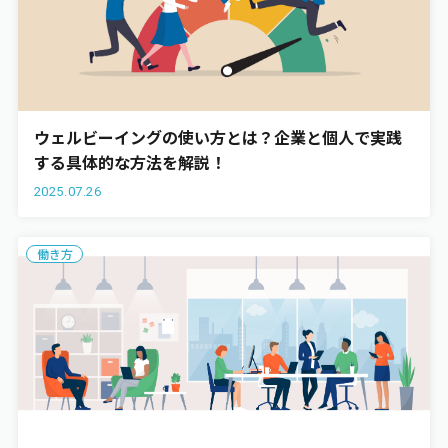
ウェルビーイングの使い方とは？企業と個人で実践
する具体的な方法を解説！
2025.07.26
働き方