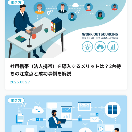
働き方
社用携帯（法人携帯）を導入するメリットは？2台持
ちの注意点と成功事例を解説
2025.05.27
働き方