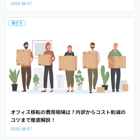
2025.08.07
働き方
オフィス移転の費用相場は？内訳からコスト削減の
コツまで徹底解説！
2025.08.07