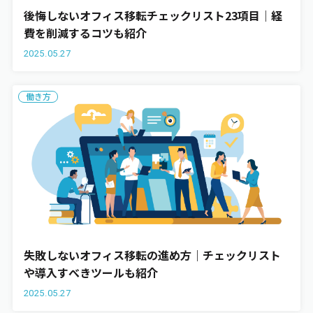
後悔しないオフィス移転チェックリスト23項目｜経
費を削減するコツも紹介
2025.05.27
働き方
失敗しないオフィス移転の進め方｜チェックリスト
や導入すべきツールも紹介
2025.05.27