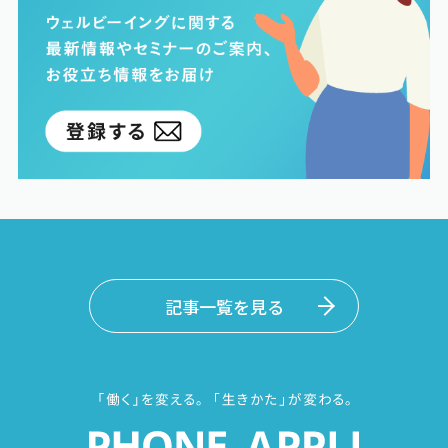
記事一覧を見る