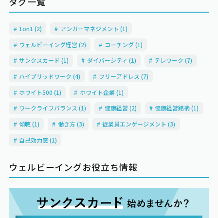
タグ一覧
1on1 (2)
アンガーマネジメント (1)
ウェルビーイング経営 (2)
コーチング (1)
サンクスカード (1)
ダイバーシティ (1)
テレワーク (7)
ハイブリッドワーク (4)
フリーアドレス (7)
ホワイト500 (1)
ホワイト企業 (1)
ワークライフバランス (1)
健康経営 (2)
健康経営銘柄 (1)
傾聴 (1)
働き方 (3)
従業員エンゲージメント (3)
自己効力感 (1)
ウェルビーイングお役立ち情報