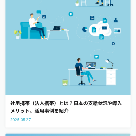
社用携帯（法人携帯）とは？日本の支給状況や導入
メリット、活用事例を紹介
2025.05.27