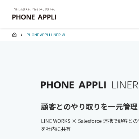
PHONE APPLI LINER W
顧客とのやり取りを一元管理
LINE WORKS × Salesforce 連携で​
顧客との
を社内に共有