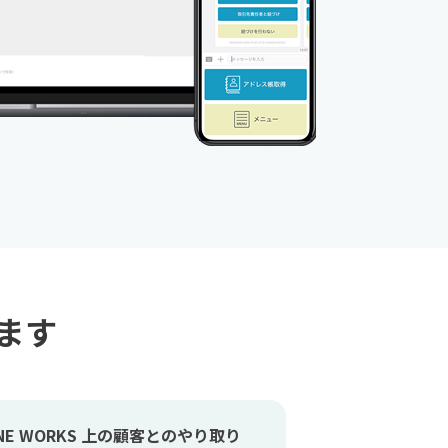
ます
INE WORKS 上の顧客とのやり取り