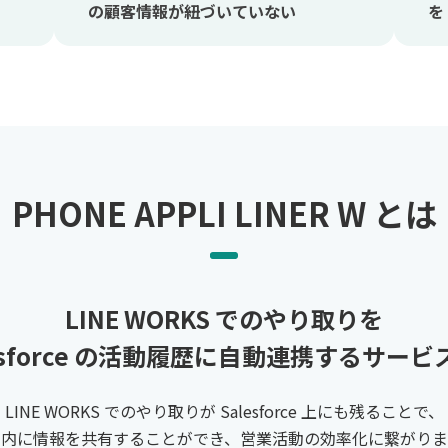
の顧客情報が紐づいていない
を
PHONE APPLI LINER W とは​
LINE WORKS でのやり取りを
esforce の活動履歴に自動連携するサービ
LINE WORKS でのやり取りが Salesforce 上にも残ることで、
内に情報を共有することができ、営業活動の効率化に繋がりま