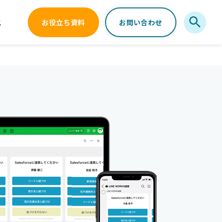
ス
お役立ち資料
お問い合わせ