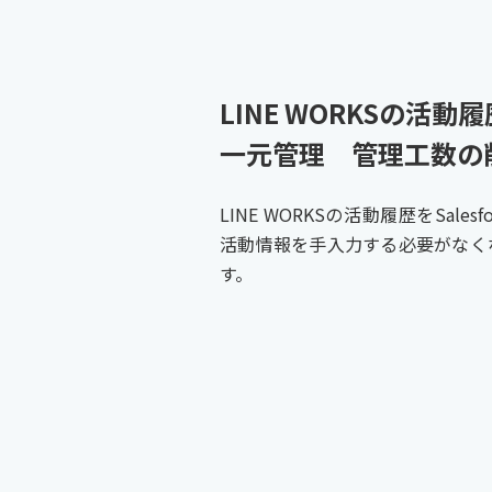
LINE WORKSの活動履歴
一元管理 管理工数の削
LINE WORKSの活動履歴をSale
活動情報を手入力する必要がなく
す。​