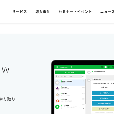
サービス
導入事例
セミナー・イベント
ニュー
やり取り