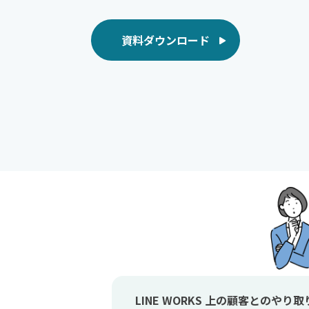
資料ダウンロード
LINE WORKS 上の顧客とのやり取