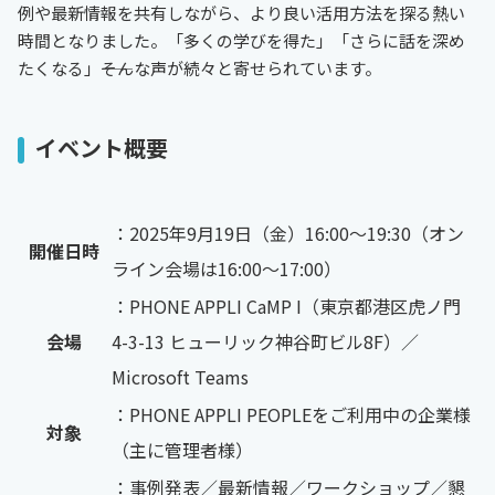
例や最新情報を共有しながら、より良い活用方法を探る熱い
時間となりました。「多くの学びを得た」「さらに話を深め
たくなる」――そんな声が続々と寄せられています。
イベント概要
：2025年9月19日（金）16:00～19:30（オン
開催日時
ライン会場は16:00～17:00）
：PHONE APPLI CaMP I（東京都港区虎ノ門
会場
4-3-13 ヒューリック神谷町ビル8F）／
Microsoft Teams
：PHONE APPLI PEOPLEをご利用中の企業様
対象
（主に管理者様）
：事例発表／最新情報／ワークショップ／懇