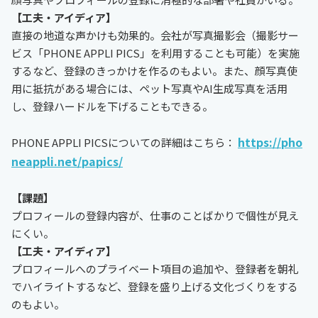
【工夫・アイディア】
直接の地道な声かけも効果的。会社が写真撮影会（撮影サー
ビス「PHONE APPLI PICS」を利用することも可能）を実施
するなど、登録のきっかけを作るのもよい。また、顔写真使
用に抵抗がある場合には、ペット写真やAI生成写真を活用
し、登録ハードルを下げることもできる。
https://pho
PHONE APPLI PICSについての詳細はこちら：
neappli.net/papics/
【課題】
プロフィールの登録内容が、仕事のことばかりで個性が見え
にくい。
【工夫・アイディア】
プロフィールへのプライベート項目の追加や、登録者を朝礼
でハイライトするなど、登録を盛り上げる文化づくりをする
のもよい。