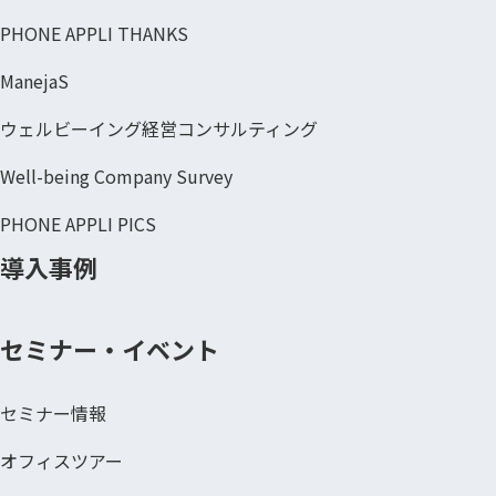
PHONE APPLI THANKS
ManejaS
ウェルビーイング経営コンサルティング
Well-being Company Survey
PHONE APPLI PICS
導入事例
セミナー・イベント
セミナー情報
オフィスツアー