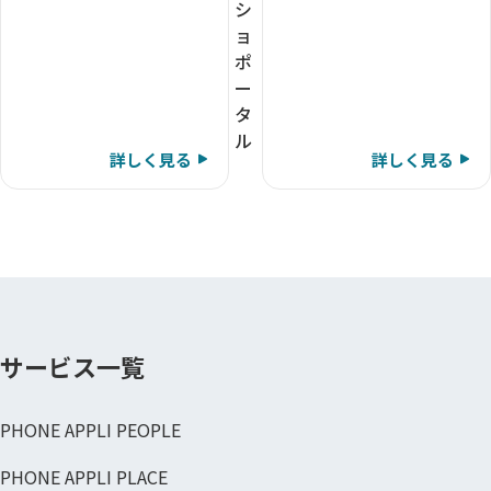
シ
ョ
ポ
ー
タ
ル
詳しく見る
詳しく見る
サービス一覧
PHONE APPLI PEOPLE
PHONE APPLI PLACE