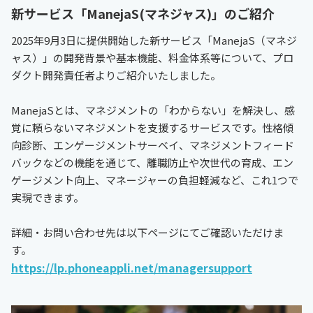
新サービス「ManejaS(マネジャス)」のご紹介
2025年9月3日に提供開始した新サービス「ManejaS（マネジ
ャス）」の開発背景や基本機能、料金体系等について、プロ
ダクト開発責任者よりご紹介いたしました。
ManejaSとは、マネジメントの「わからない」を解決し、感
覚に頼らないマネジメントを支援するサービスです。性格傾
向診断、エンゲージメントサーベイ、マネジメントフィード
バックなどの機能を通じて、離職防止や次世代の育成、エン
ゲージメント向上、マネージャーの負担軽減など、これ1つで
実現できます。
詳細・お問い合わせ先は以下ページにてご確認いただけま
す。
https://lp.phoneappli.net/managersupport