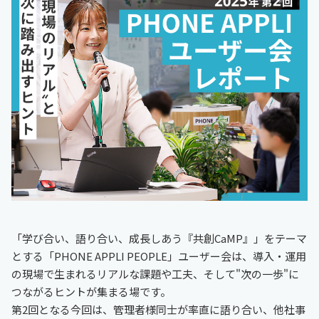
「学び合い、語り合い、成長しあう『共創CaMP』」をテーマ
とする「PHONE APPLI PEOPLE」ユーザー会は、導入・運用
の現場で生まれるリアルな課題や工夫、そして"次の一歩"に
つながるヒントが集まる場です。
第2回となる今回は、管理者様同士が率直に語り合い、他社事