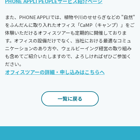
PHONE APPLI PEOPLEサービス紹介ページ
また、PHONE APPLIでは、植物や川のせせらぎなどの "自然"
をふんだんに取り入れたオフィス「CaMP（キャンプ）」をご
体験いただけるオフィスツアーも定期的に開催しておりま
す。オフィスの設備だけでなく、当社における最適なコミュ
ニケーションのあり方や、ウェルビーイング経営の取り組み
も含めてご紹介いたしますので、よろしければぜひご参加く
ださい。
オフィスツアーの詳細・申し込みはこちらへ
一覧に戻る