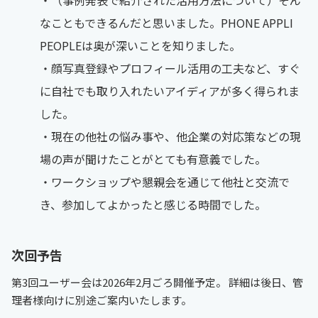
・（事例発表で紹介された活用方法について）そん
なこともできるんだと思いました。PHONE APPLI
PEOPLEは奥が深いことを知りました。​
・顔写真登録やプロフィール活用の工夫など、すぐ
に自社でも取り入れたいアイディアが多く得られま
した。​
・現在の他社の悩み事や、他企業の対応策などの現
場の声が聞けたことがとても有意義でした。​
・ワークショップや懇親会を通じて他社と交流で
き、参加してよかったと感じる時間でした。
次回予告
第3回ユーザー会は2026年2月ごろ開催予定。 詳細は後日、管
理者様向けに別途ご案内いたします。