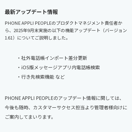
最新アップデート情報
PHONE APPLI PEOPLEのプロダクトマネジメント責任者か
ら、2025年9月末実施の以下の機能アップデート（バージョン
1.61）についてご説明しました。
・社外電話帳インポート差分更新
・iOS版メッセージアプリ内電話帳検索
・行き先検索機能 など
PHONE APPLI PEOPLEのアップデート情報に関しては、
今後も随時、カスタマーサクセス担当より管理者様向けに
ご案内してまいります。