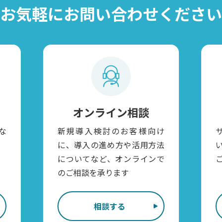
お気軽に
お問い合わせください
オンライン相談
な
新規導入検討のお客様向け
に、導入の進め方や活用方法
についてなど、オンラインで
のご相談を承ります
相談する