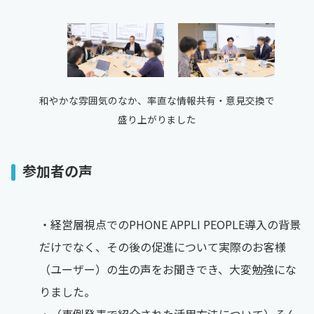
和やかな雰囲気のなか、率直な情報共有・意見交換で
盛り上がりました
参加者の声
・経営層視点でのPHONE APPLI PEOPLE導入の背景
だけでなく、その後の促進について実際のお客様
（ユーザー）の生の声をお聞きでき、大変勉強にな
りました。​