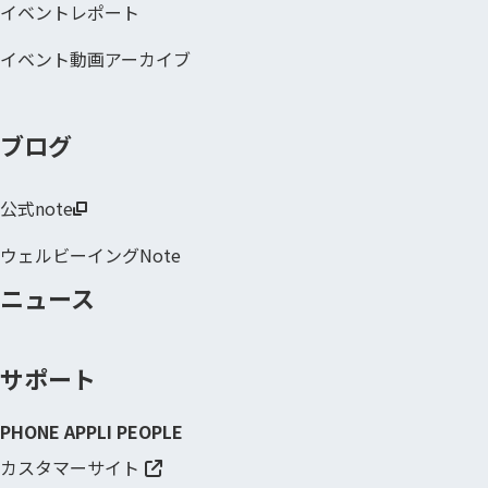
イベントレポート
イベント動画アーカイブ
ブログ
公式note
ウェルビーイングNote
ニュース
サポート
PHONE APPLI PEOPLE
カスタマーサイト