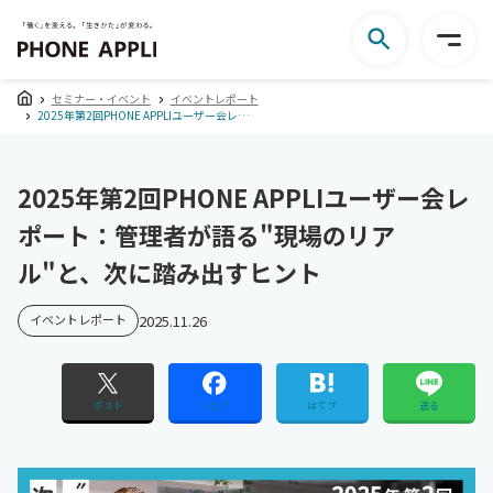
セミナー・イベント
イベントレポート
2025年第2回PHONE APPLIユーザー会レポート：管理者が語る"現場のリアル"と、次に踏み出すヒント
2025年第2回PHONE APPLIユーザー会レ
ポート：管理者が語る"現場のリア
ル"と、次に踏み出すヒント
イベントレポート
2025.11.26
ポスト
シェア
はてブ
送る