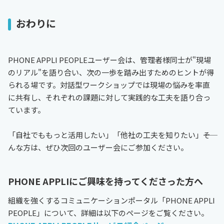
おわりに
PHONE APPLI PEOPLEユーザー会は、管理者様同士が"現場
のリアル"を語り合い、次の一歩を踏み出すためのヒントが得
られる場です。対話型ワークショップでは現場の悩みを率直
に共有し、それぞれの課題に対して実践的な工夫を語り合っ
ています。
「自社でももっと活用したい」「他社の工夫を知りたい」――そ
んな方は、ぜひ次回のユーザー会にご参加ください。
PHONE APPLIにご興味を持ってくださった方へ
組織を強くするコミュニケーションポータル「PHONE APPLI
PEOPLE」について、詳細は以下のページをご覧ください。