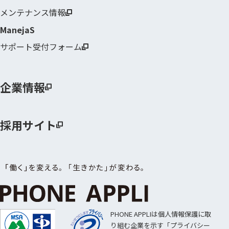
メンテナンス情報
ManejaS
サポート受付フォーム
企業情報
採用サイト
PHONE APPLIは個人情報保護に取
り組む企業を示す「プライバシー