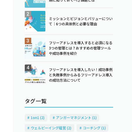
ミッションとビジョンとバリューについ
て｜6つの具体例と必要な理由
フリーアドレスを導入すると必須になる
3つの管理とは？おすすめの管理ツール
や成功事例を紹介
フリーアドレスを導入したい！成功事例
と失敗事例からみるフリーアドレス導入
の成功方法について
タグ一覧
1on1 (2)
アンガーマネジメント (1)
ウェルビーイング経営 (2)
コーチング (1)