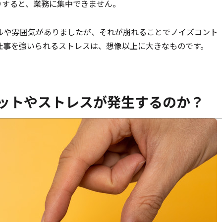
りすると、業務に集中できません。
ルや雰囲気がありましたが、それが崩れることでノイズコント
仕事を強いられるストレスは、想像以上に大きなものです。
ットやストレスが発生するのか？