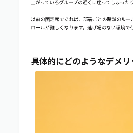
上がっているグループの近くに座ってしまった
以前の固定席であれば、部署ごとの暗黙のルー
ロールが難しくなります。逃げ場のない環境で
具体的にどのようなデメリ