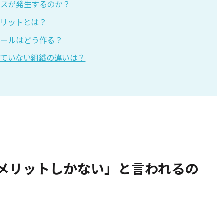
レスが発生するのか？
メリットとは？
ルールはどう作る？
いていない組織の違いは？
メリットしかない」と言われるの