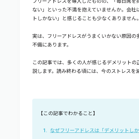
フリーアドレスを導入したものの、「毎日席を
ない」といった不満を抱えていませんか。会社
トしかない」と感じることも少なくありません
実は、フリーアドレスがうまくいかない原因の
不備にあります。
この記事では、多くの人が感じるデメリットの
説します。読み終わる頃には、今のストレスを
【この記事でわかること】
なぜフリーアドレスは「デメリットし