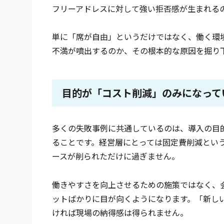
フリーアドレスに対して強い拒否感が生まれる
単に「席が自由」というだけではなく、働く環
不満が噴出するのか、その根本的な原因を掘り
目的が「コスト削減」のみになって
多くの失敗事例に共通しているのは、導入の目
ることです。経営層にとっては固定費削減とい
ースが削られただけに過ぎません。
働きやすさを向上させるための施策ではなく、
ットばかりに目が向くようになります。「新し
ければ現場の納得感は得られません。