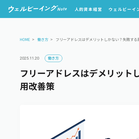
人的資本経営
ウェルビーイ
HOME
働き方
フリーアドレスはデメリットしかない？失敗する
働き方
2025.11.20
フリーアドレスはデメリット
用改善策