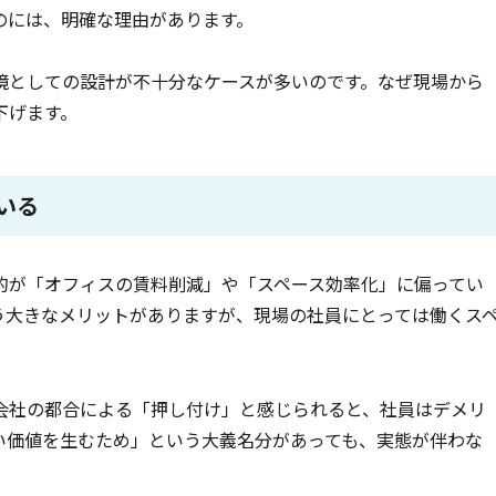
のには、明確な理由があります。
境としての設計が不十分なケースが多いのです。なぜ現場から
下げます。
いる
的が「オフィスの賃料削減」や「スペース効率化」に偏ってい
う大きなメリットがありますが、現場の社員にとっては働くス
会社の都合による「押し付け」と感じられると、社員はデメリ
い価値を生むため」という大義名分があっても、実態が伴わな