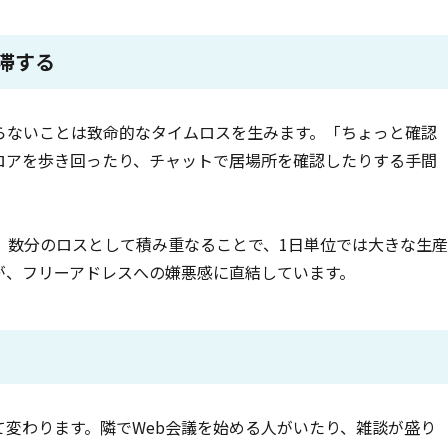
滞する
らないことは致命的なタイムロスを生みます。「ちょっと確認
ロアを歩き回ったり、チャットで居場所を確認したりする手間
、数分のロスとして積み重なることで、1日単位では大きな生産
が、フリーアドレスへの嫌悪感に直結しています。
変わります。隣でWeb会議を始める人がいたり、雑談が盛り