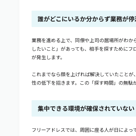
誰がどこにいるか分からず業務が停
業務を進める上で、同僚や上司の居場所がわか
したいこと」があっても、相手を探すためにフ
が発生します。
これまでなら顔を上げれば解決していたことが
性の低下を招きます。この「探す時間」の無駄
集中できる環境が確保されていない
フリーアドレスでは、周囲に座る人が日によって