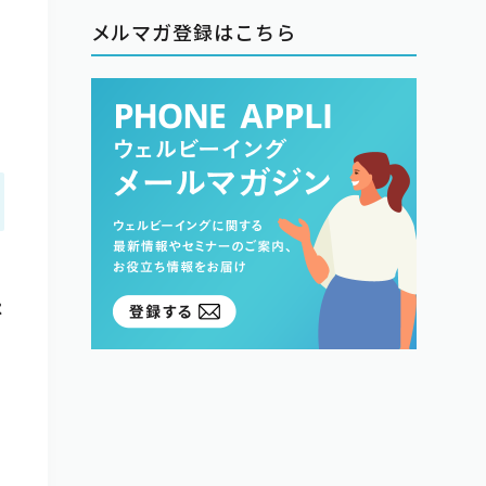
メルマガ登録はこちら
ペ