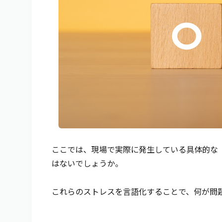
ここでは、現場で実際に発生している具体的な
はないでしょうか。
これらのストレスを言語化することで、何が問