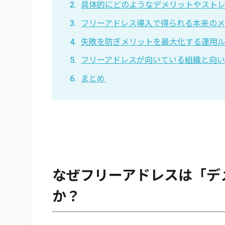
具体的にどのようなデメリットやスト
フリーアドレス導入で得られる本来の
失敗を防ぎメリットを最大化する運用
フリーアドレスが向いている組織と向
まとめ
なぜフリーアドレスは「デ
か？