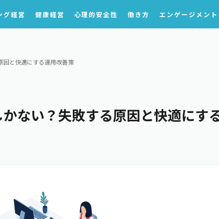
ング経営
健康経営
心理的安全性
働き方
エンゲージメント
原因と快適にする運用改善策
しかない？失敗する原因と快適にす