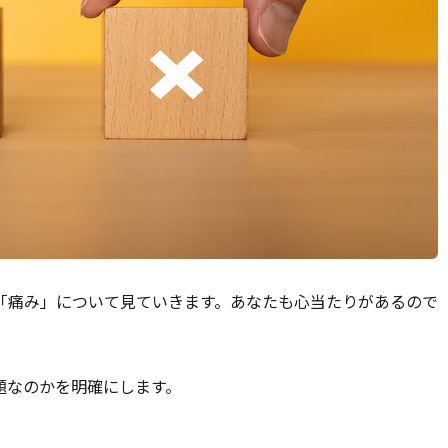
「痛み」について見ていきます。あなたも心当たりがあるので
題なのかを明確にします。