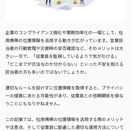
エンゲージメント
ワークライフバランス
企業のコンプライアンス強化や業務効率化の一環として、社
用携帯の位置情報を活用する動きが広がっています。営業担
当者の行動管理や災害時の安否確認など、そのメリットは大
お役立ち資料
きい一方で、「従業員を監視しているようで気が引ける」
「どこまでが合法なのか分からない」といった不安を抱える
担当者の方も多いのではないでしょうか。
適切なルールを設けずに位置情報を取得すると、プライバシ
ーの侵害にあたる可能性があり、従業員との信頼関係を損な
うことにもなりかねません。
この記事では、社用携帯の位置情報を活用する際のメリット
や注意点、そして従業員に配慮した適切な運用方法について