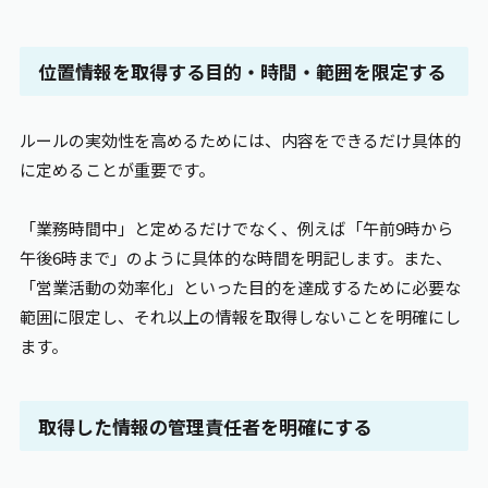
位置情報を取得する目的・時間・範囲を限定する
ルールの実効性を高めるためには、内容をできるだけ具体的
に定めることが重要です。
「業務時間中」と定めるだけでなく、例えば「午前9時から
午後6時まで」のように具体的な時間を明記します。また、
「営業活動の効率化」といった目的を達成するために必要な
範囲に限定し、それ以上の情報を取得しないことを明確にし
ます。
取得した情報の管理責任者を明確にする