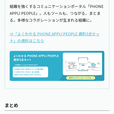
組織を強くするコミュニケーションポータル「PHONE
APPLI PEOPLE
」。人もツールも、つながる、まとま
る。多様なコラボレーションが生まれる組織に。
⇒「よくわかる
PHONE APPLI PEOPLE
資料3点セッ
ト」の資料はこちら
まとめ