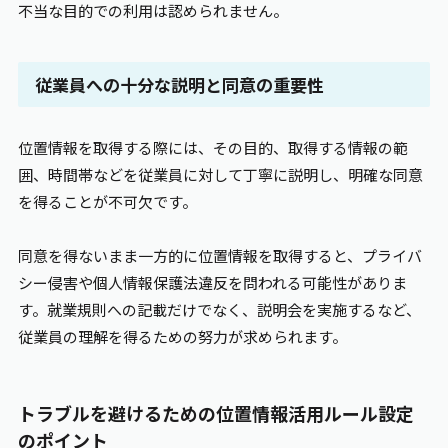
不当な目的での利用は認められません。
従業員への十分な説明と同意の重要性
位置情報を取得する際には、その目的、取得する情報の範
囲、時間帯などを従業員に対して丁寧に説明し、明確な同意
を得ることが不可欠です。
同意を得ないまま一方的に位置情報を取得すると、プライバ
シー侵害や個人情報保護法違反を問われる可能性がありま
す。就業規則への記載だけでなく、説明会を実施するなど、
従業員の理解を得るための努力が求められます。
トラブルを避けるための位置情報活用ルール設定
のポイント