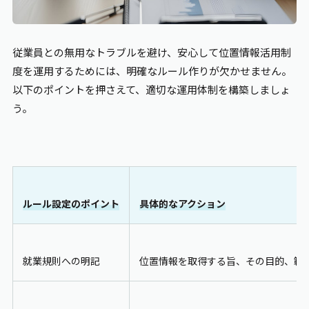
従業員との無用なトラブルを避け、安心して位置情報活用制
度を運用するためには、明確なルール作りが欠かせません。
以下のポイントを押さえて、適切な運用体制を構築しましょ
う。
ルール設定のポイント
具体的なアクション
就業規則への明記
位置情報を取得する旨、その目的、範