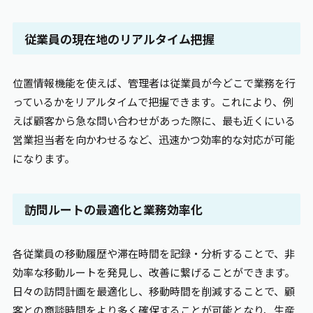
従業員の現在地のリアルタイム把握
位置情報機能を使えば、管理者は従業員が今どこで業務を行
っているかをリアルタイムで把握できます。これにより、例
えば顧客から急な問い合わせがあった際に、最も近くにいる
営業担当者を向かわせるなど、迅速かつ効率的な対応が可能
になります。
訪問ルートの最適化と業務効率化
各従業員の移動履歴や滞在時間を記録・分析することで、非
効率な移動ルートを発見し、改善に繋げることができます。
日々の訪問計画を最適化し、移動時間を削減することで、顧
客との商談時間をより多く確保することが可能となり、生産