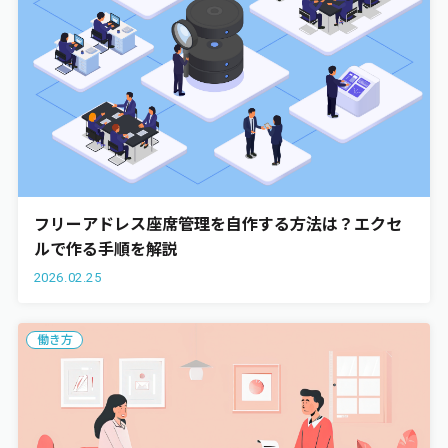
フリーアドレス座席管理を自作する方法は？エクセ
ルで作る手順を解説
2026.02.25
働き方