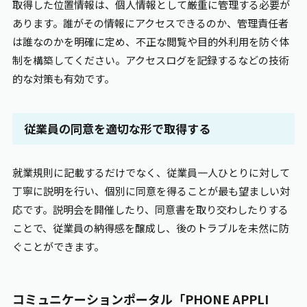
取得した位置情報は、個人情報として厳重に管理する必要が
あります。誰がその情報にアクセスできるのか、管理責任者
は誰なのかを明確に定め、不正な閲覧や目的外利用を防ぐ体
制を構築してください。アクセスログを記録するなどの技術
的な対策も有効です。
従業員の同意を適切な形で取得する
就業規則に記載するだけでなく、従業員一人ひとりに対して
丁寧に説明を行い、個別に同意を得ることが最も望ましい対
応です。説明会を開催したり、同意書を取り交わしたりする
ことで、従業員の納得感を醸成し、後のトラブルを未然に防
ぐことができます。
コミュニケーションポータル「PHONE
APPLI