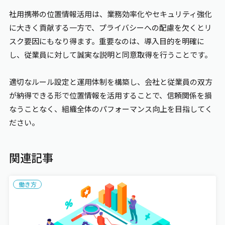
社用携帯の位置情報活用は、業務効率化やセキュリティ強化
に大きく貢献する一方で、プライバシーへの配慮を欠くとリ
スク要因にもなり得ます。重要なのは、導入目的を明確に
し、従業員に対して誠実な説明と同意取得を行うことです。
適切なルール設定と運用体制を構築し、会社と従業員の双方
が納得できる形で位置情報を活用することで、信頼関係を損
なうことなく、組織全体のパフォーマンス向上を目指してく
ださい。
関連記事
働き方