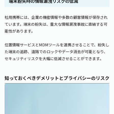
端末紛失時の情報漏洩リスクの低減
社用携帯には、企業の機密情報や多数の顧客情報が保存され
ています。端末の紛失は、重大な情報漏洩事故に直結する可
能性があります。
位置情報サービスとMDMツールを連携させることで、紛失し
た端末の追跡、遠隔でのロックやデータ消去が可能となり、
セキュリティリスクを大幅に低減させることができます。
知っておくべきデメリットとプライバシーのリスク