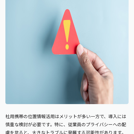
社用携帯の位置情報活用はメリットが多い一方で、導入には
慎重な検討が必要です。特に、従業員のプライバシーへの配
慮を怠ると、大きなトラブルに発展する可能性があります。