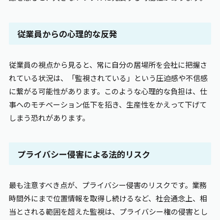
従業員からの心理的な反発
従業員の視点から見ると、常に自分の居場所を会社に把握さ
れている状況は、「監視されている」という圧迫感や不信感
に繋がる可能性があります。このような心理的な負担は、仕
事へのモチベーション低下を招き、生産性をかえって下げて
しまう恐れがあります。
プライバシー侵害による法的リスク
最も注意すべき点が、プライバシー侵害のリスクです。業務
時間外にまで位置情報を取得し続けるなど、社会通念上、相
当とされる範囲を超えた監視は、プライバシー権の侵害とし