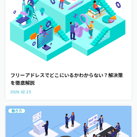
フリーアドレスでどこにいるかわからない？解決策
を徹底解説
2026.02.25
働き方