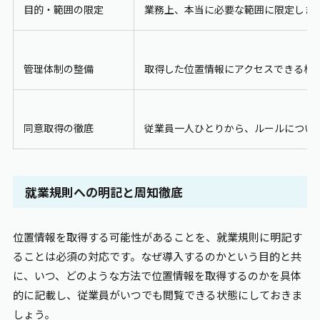
目的・範囲の限定
業務上、本当に必要な範囲に限定しま
管理体制の整備
取得した位置情報にアクセスできる権
同意取得の徹底
従業員一人ひとりから、ルールについ
就業規則への明記と周知徹底
位置情報を取得する可能性があることを、就業規則に明記す
ることは必須の対応です。なぜ導入するのかという目的と共
に、いつ、どのような方法で位置情報を取得するのかを具体
的に記載し、従業員がいつでも閲覧できる状態にしておきま
しょう。