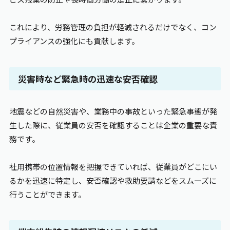
これにより、労務管理の負担が軽減されるだけでなく、コン
プライアンスの強化にも貢献します。
災害時など緊急時の迅速な安否確認
地震などの自然災害や、業務中の事故といった緊急事態が発
生した際に、従業員の安否を確認することは企業の重要な責
務です。
社用携帯の位置情報を把握できていれば、従業員がどこにい
るかを迅速に特定し、安否確認や救助要請などをスムーズに
行うことができます。