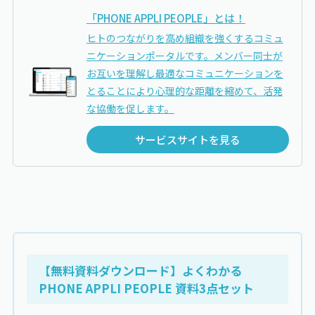
「PHONE
APPLI PEOPLE
」とは！
ヒトのつながりを高め組織を強くするコミュ
ニケーションポータルです。メンバー同士が
お互いを理解し最適なコミュニケーションを
とることにより心理的な距離を縮めて、活発
な協働を促します。
サービスサイトを見る
【無料資料ダウンロード】よくわかる
PHONE APPLI PEOPLE
資料3点セット