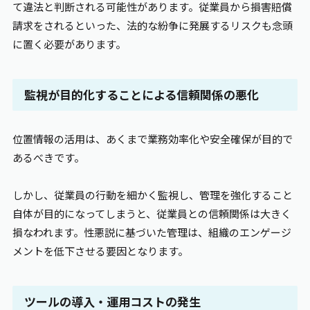
て違法と判断される可能性があります。従業員から損害賠償
請求をされるといった、法的な紛争に発展するリスクも念頭
に置く必要があります。
監視が目的化することによる信頼関係の悪化
位置情報の活用は、あくまで業務効率化や安全確保が目的で
あるべきです。
しかし、従業員の行動を細かく監視し、管理を強化すること
自体が目的になってしまうと、従業員との信頼関係は大きく
損なわれます。性悪説に基づいた管理は、組織のエンゲージ
メントを低下させる要因となります。
ツールの導入・運用コストの発生