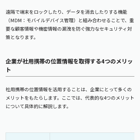
遠隔で端末をロックしたり、データを消去したりする機能
（MDM：モバイルデバイス管理）と組み合わせることで、重
要な顧客情報や機密情報の漏洩を防ぐ強力なセキュリティ対
策となります。
企業が社用携帯の位置情報を取得する4つのメリッ
ト
社用携帯の位置情報を活用することは、企業にとって多くの
メリットをもたらします。ここでは、代表的な4つのメリット
について具体的に解説します。