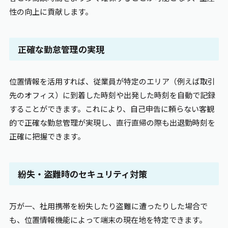
性の向上に貢献します。
正確な勤怠管理の実現
位置情報を活用すれば、従業員が特定のエリア（例えば取引
先のオフィス）に到着した時刻や出発した時刻を自動で記録
することができます。これにより、自己申告に頼らない客観
的で正確な勤怠管理が実現し、直行直帰の際も出退勤時刻を
正確に把握できます。
紛失・盗難時のセキュリティ対策
万が一、社用携帯を紛失したり盗難に遭ったりした場合で
も、位置情報機能によって端末の現在地を特定できます。