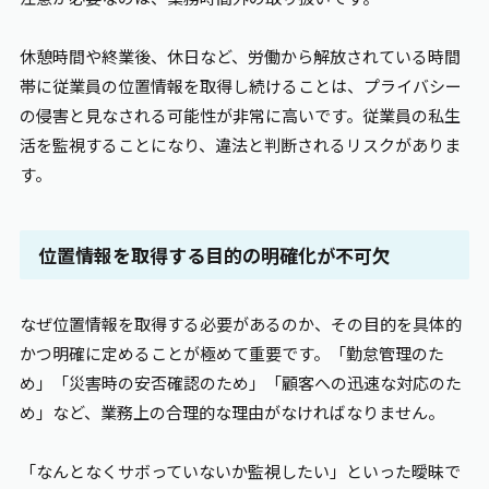
休憩時間や終業後、休日など、労働から解放されている時間
帯に従業員の位置情報を取得し続けることは、プライバシー
の侵害と見なされる可能性が非常に高いです。従業員の私生
活を監視することになり、違法と判断されるリスクがありま
す。
位置情報を取得する目的の明確化が不可欠
なぜ位置情報を取得する必要があるのか、その目的を具体的
かつ明確に定めることが極めて重要です。「勤怠管理のた
め」「災害時の安否確認のため」「顧客への迅速な対応のた
め」など、業務上の合理的な理由がなければなりません。
「なんとなくサボっていないか監視したい」といった曖昧で