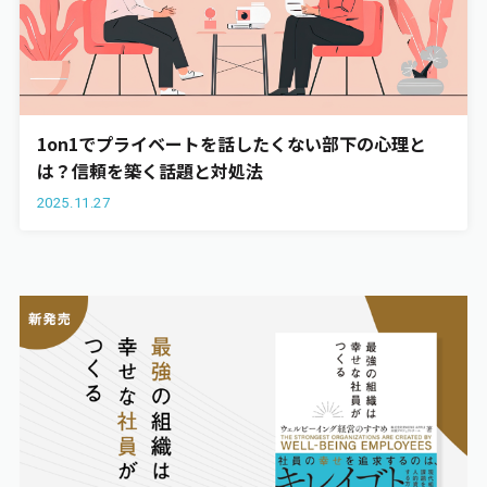
1on1でプライベートを話したくない部下の心理と
は？信頼を築く話題と対処法
2025.11.27