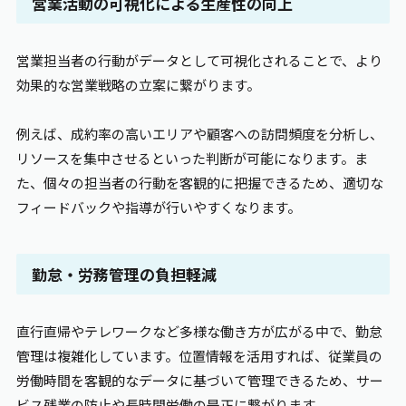
営業活動の可視化による生産性の向上
営業担当者の行動がデータとして可視化されることで、より
効果的な営業戦略の立案に繋がります。
例えば、成約率の高いエリアや顧客への訪問頻度を分析し、
リソースを集中させるといった判断が可能になります。ま
た、個々の担当者の行動を客観的に把握できるため、適切な
フィードバックや指導が行いやすくなります。
勤怠・労務管理の負担軽減
直行直帰やテレワークなど多様な働き方が広がる中で、勤怠
管理は複雑化しています。位置情報を活用すれば、従業員の
労働時間を客観的なデータに基づいて管理できるため、サー
ビス残業の防止や長時間労働の是正に繋がります。