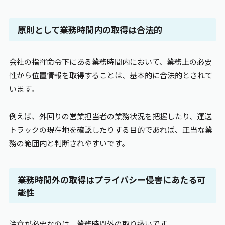
原則として業務時間内の取得は合法的
会社の指揮命令下にある業務時間内において、業務上の必要
性から位置情報を取得することは、基本的に合法的とされて
います。
例えば、外回りの営業担当者の業務状況を把握したり、運送
トラックの現在地を確認したりする目的であれば、正当な業
務の範囲内と判断されやすいです。
業務時間外の取得はプライバシー侵害にあたる可
能性
注意が必要なのは、業務時間外の取り扱いです。