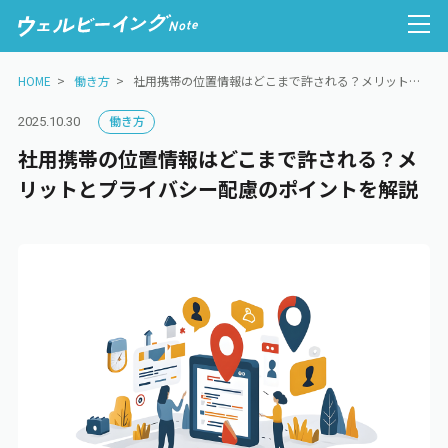
HOME
働き方
社用携帯の位置情報はどこまで許される？メリットとプライバシー配慮のポイントを解説
働き方
2025.10.30
社用携帯の位置情報はどこまで許される？メ
人的資本経営
リットとプライバシー配慮のポイントを解説
ウェルビーイング経営
健康経営
心理的安全性
働き方