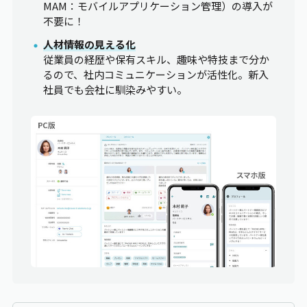
MAM：モバイルアプリケーション管理）の導入が
不要に！
人材情報の見える化
従業員の経歴や保有スキル、趣味や特技まで分か
るので、社内コミュニケーションが活性化。新入
社員でも会社に馴染みやすい。