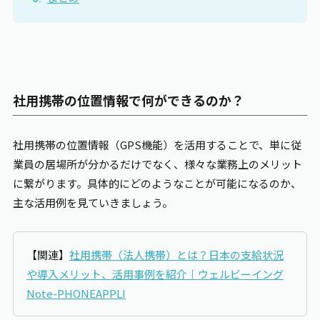
社用携帯の位置情報で何ができるのか？
社用携帯の位置情報（GPS機能）を活用することで、単に従
業員の居場所が分かるだけでなく、様々な業務上のメリット
に繋がります。具体的にどのようなことが可能になるのか、
主な活用例を見ていきましょう。
【関連】
社用携帯（法人携帯）とは？日本の支給状況
や導入メリット、活用事例を紹介｜ウェルビーイング
Note-PHONEAPPLI