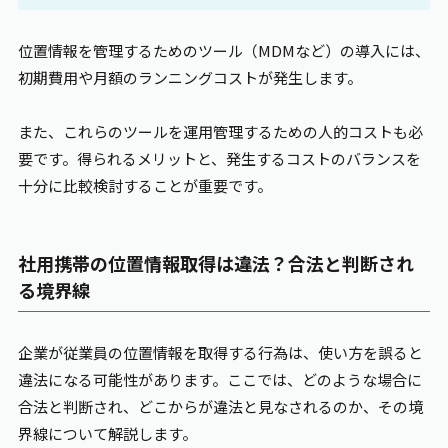
位置情報を管理するためのツール（MDMなど）の導入には、
初期費用や月額のランニングコストが発生します。
また、これらのツールを運用管理するための人的コストも必
要です。得られるメリットと、発生するコストのバランスを
十分に比較検討することが重要です。
社用携帯の位置情報取得は違法？合法と判断され
る境界線
企業が従業員の位置情報を取得する行為は、使い方を誤ると
違法になる可能性があります。ここでは、どのような場合に
合法と判断され、どこからが違法と見なされるのか、その境
界線について解説します。