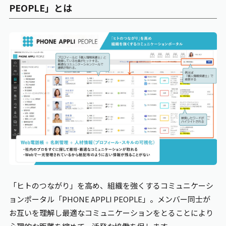
PEOPLE
」とは
「ヒトのつながり」を高め、組織を強くするコミュニケーシ
ョンポータル「PHONE
APPLI PEOPLE
」。メンバー同士が
お互いを理解し最適なコミュニケーションをとることにより