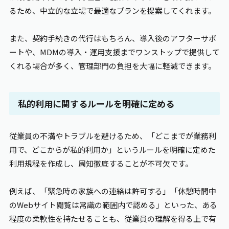
るため、中立的な立場で最適なプランを提案してくれます。
また、契約手続きの代行はもちろん、導入後のアフターサポ
ートや、MDMの導入・運用支援までワンストップで提供して
くれる場合が多く、管理部門の負担を大幅に軽減できます。
私的利用に関するルールを明確に定める
従業員の不満やトラブルを避けるため、「どこまでが業務利
用で、どこからが私的利用か」というルールを明確に定めた
利用規程を作成し、周知徹底することが不可欠です。
例えば、「緊急時の家族への連絡は許可する」「休憩時間中
のWebサイト閲覧は常識の範囲内で認める」といった、ある
程度の柔軟性を持たせることも、従業員の理解を得る上で有