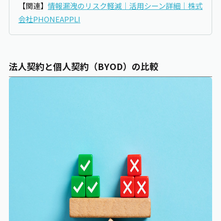
【関連】
情報漏洩のリスク軽減｜活用シーン詳細｜株式
会社PHONEAPPLI
法人契約と個人契約（BYOD）の比較