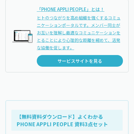
「PHONE
APPLI PEOPLE
」とは！
ヒトのつながりを高め組織を強くするコミュ
ニケーションポータルです。メンバー同士が
お互いを理解し最適なコミュニケーションを
とることにより心理的な距離を縮めて、活発
な協働を促します。
サービスサイトを見る
【無料資料ダウンロード】よくわかる
PHONE APPLI PEOPLE
資料3点セット