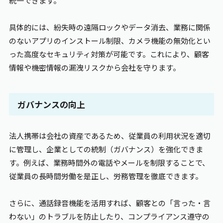
統一できます。
具体的には、紛失時の遠隔ロックやデータ消去、業務に関係
のないアプリのインストール制限、カメラ機能の無効化とい
った高度なセキュリティ対策が可能です。これにより、顧客
情報や機密情報の漏洩リスクから会社を守ります。
ガバナンスの向上
法人携帯は会社の資産であるため、従業員の利用状況を適切
に管理し、企業としての統制（ガバナンス）を強化できま
す。例えば、業務時間外の電話やメールを制限することで、
従業員の長時間労働を是正し、労務管理を徹底できます。
さらに、通話録音機能を活用すれば、顧客との「言った・言
わない」のトラブルを防止したり、コンプライアンス遵守の