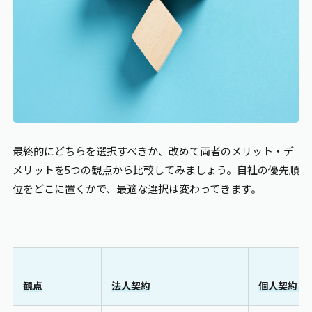
最終的にどちらを選択すべきか、改めて両者のメリット・デ
メリットを5つの観点から比較してみましょう。自社の優先順
位をどこに置くかで、最適な選択は変わってきます。
観点
法人契約
個人契約（B