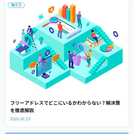
働き方
フリーアドレスでどこにいるかわからない？解決策
を徹底解説
2026.02.25