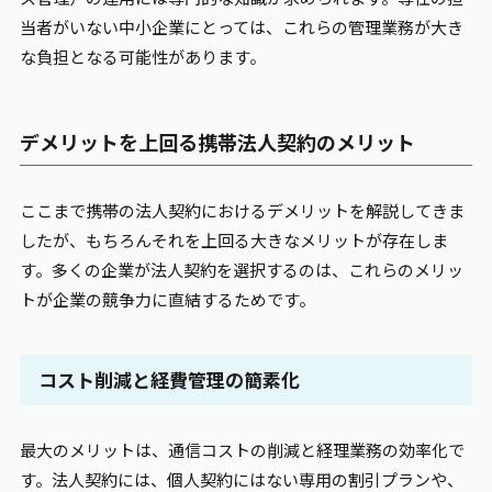
当者がいない中小企業にとっては、これらの管理業務が大き
な負担となる可能性があります。
デメリットを上回る携帯法人契約のメリット
ここまで携帯の法人契約におけるデメリットを解説してきま
したが、もちろんそれを上回る大きなメリットが存在しま
す。多くの企業が法人契約を選択するのは、これらのメリッ
トが企業の競争力に直結するためです。
コスト削減と経費管理の簡素化
最大のメリットは、通信コストの削減と経理業務の効率化で
す。法人契約には、個人契約にはない専用の割引プランや、