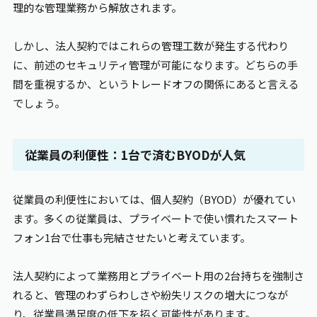
理的な管理業務から解放されます。
しかし、法人契約ではこれらの管理工数が発生する代わり
に、前述のセキュリティ管理が可能になります。どちらの手
間を重視するか、というトレードオフの関係にあると言える
でしょう。
従業員の利便性：1台で済むBYODが人気
従業員の利便性においては、個人契約（BYOD）が優れてい
ます。多くの従業員は、プライベートで使い慣れたスマート
フォン1台で仕事も完結させたいと考えています。
法人契約によって業務用とプライベート用の2台持ちを強制さ
れると、管理のわずらわしさや紛失リスクの増大につなが
り、従業員満足度の低下を招く可能性があります。