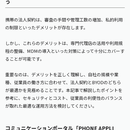
う
携帯の法人契約は、審査の手間や管理工数の増加、私的利用
の制限といったデメリットが存在します。
しかし、これらのデメリットは、専門代理店の活用や利用規
程の整備、MDMの導入といった対策によって十分にカバーす
ることが可能です。
重要なのは、デメリットを正しく理解し、自社の規模や業
種、従業員の働き方に合わせて、法人契約とBYODのどちら
が最適かを見極めることです。本記事で解説したポイントを
参考に、セキュリティとコスト、従業員の利便性のバランス
が取れた最適な運用方法を検討してください。
コミュニケーションポータル「PHONE
APPLI