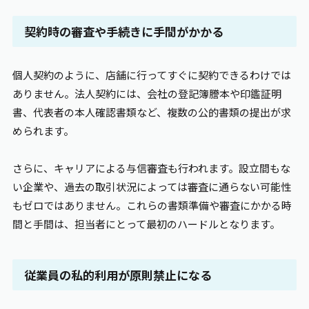
契約時の審査や手続きに手間がかかる
個人契約のように、店舗に行ってすぐに契約できるわけでは
ありません。法人契約には、会社の登記簿謄本や印鑑証明
書、代表者の本人確認書類など、複数の公的書類の提出が求
められます。
さらに、キャリアによる与信審査も行われます。設立間もな
い企業や、過去の取引状況によっては審査に通らない可能性
もゼロではありません。これらの書類準備や審査にかかる時
間と手間は、担当者にとって最初のハードルとなります。
従業員の私的利用が原則禁止になる