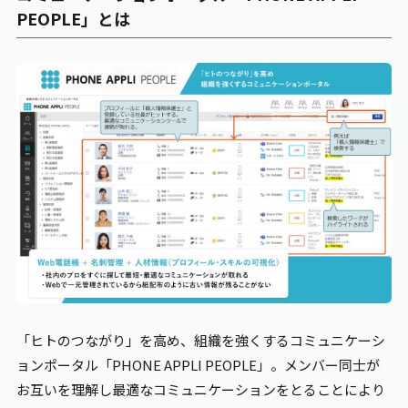
PEOPLE
」とは
「ヒトのつながり」を高め、組織を強くするコミュニケーシ
ョンポータル「PHONE
APPLI PEOPLE
」。メンバー同士が
お互いを理解し最適なコミュニケーションをとることにより