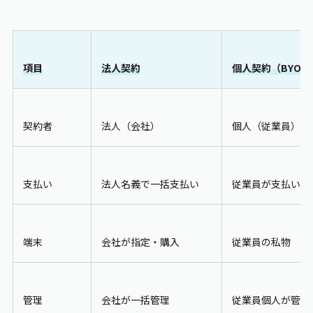
項目
法人契約
個人契約（BYOD
契約者
法人（会社）
個人（従業員）
支払い
法人名義で一括支払い
従業員が支払い、
端末
会社が指定・購入
従業員の私物
管理
会社が一括管理
従業員個人が管理