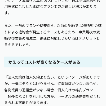
用実態に合わせた柔軟なプラン変更が難しい場合がありま
す。
また、一部のプランや格安SIM、以前の契約では2年契約の縛
りによる違約金が発生するケースもあるため、事業規模の変
動や従業員の増減に、迅速に対応しづらい点はデメリットと
言えるでしょう。
かえってコストが高くなるケースがある
「法人契約は個人契約より安い」というイメージがあります
が、一概にそうとは限りません。従業員数が少ない場合や、
各従業員の通信量が少ない場合、個人向けの格安プラン
（MVNOなど）を利用した方が、トータルの通信費を安く抑
えられる可能性があります。