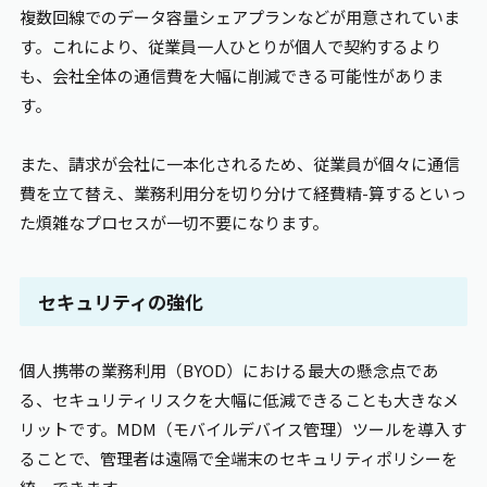
複数回線でのデータ容量シェアプランなどが用意されていま
す。これにより、従業員一人ひとりが個人で契約するより
も、会社全体の通信費を大幅に削減できる可能性がありま
す。
また、請求が会社に一本化されるため、従業員が個々に通信
費を立て替え、業務利用分を切り分けて経費精-算するといっ
た煩雑なプロセスが一切不要になります。
セキュリティの強化
個人携帯の業務利用（BYOD）における最大の懸念点であ
る、セキュリティリスクを大幅に低減できることも大きなメ
リットです。MDM（モバイルデバイス管理）ツールを導入す
ることで、管理者は遠隔で全端末のセキュリティポリシーを