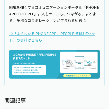
組織を強くするコミュニケーションポータル「PHONE
APPLI PEOPLE
」。人もツールも、つながる、まとま
る。多様なコラボレーションが生まれる組織に。
⇒「よくわかる
PHONE APPLI PEOPLE
資料3点セッ
ト」の資料はこちら
関連記事