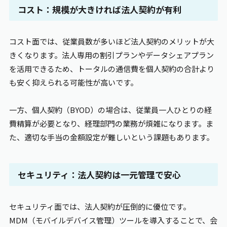
コスト：規模が大きければ法人契約が有利
コスト面では、従業員数が多いほど法人契約のメリットが大
きくなります。法人専用の割引プランやデータシェアプラン
を活用できるため、トータルの通信費を個人契約の合計より
も安く抑えられる可能性が高いです。
一方、個人契約（BYOD）の場合は、従業員一人ひとりの経
費精算が必要となり、経理部門の業務が煩雑になります。ま
た、適切な手当の金額設定が難しいという課題もあります。
セキュリティ：法人契約は一元管理で安心
セキュリティ面では、法人契約が圧倒的に優位です。
MDM（モバイルデバイス管理）ツールを導入することで、会