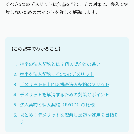
くべき5つのデメリットに焦点を当て、その対策と、導入で失
敗しないためのポイントを詳しく解説します。
【この記事でわかること】
携帯の法人契約とは？個人契約との違い
携帯を法人契約する5つのデメリット
デメリットを上回る携帯法人契約のメリット
デメリットを解消するための対策とポイント
法人契約と個人契約（BYOD）の比較
まとめ：デメリットを理解し最適な運用を目指そ
う