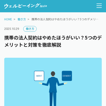
HOME
働き方
携帯の法人契約はやめたほうがいい？5つのデメリットと対策を徹底解説
働き方
2025.10.29
携帯の法人契約はやめたほうがいい？5つのデ
人的資本経営
メリットと対策を徹底解説
ウェルビーイング経営
健康経営
心理的安全性
働き方