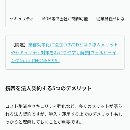
セキュリティ
MDM
等で会社が制御可能
従業員任せになり
【関連】
業務効率化に役立つBYODとは？導入メリット
やセキュリティ対策をわかりやすく解説|ウェルビーイ
ングNote-PHONEAPPLI
携帯を法人契約する5つのデメリット
コスト削減やセキュリティ強化など、多くのメリットが語ら
れる法人契約ですが、導入・運用する上でのデメリットもし
っかりと理解しておくことが重要です。