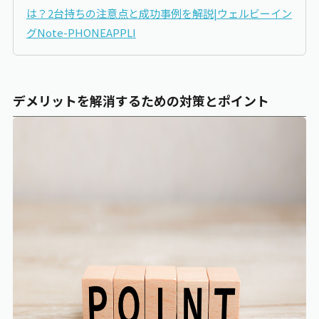
は？2台持ちの注意点と成功事例を解説|ウェルビーイン
グNote-PHONEAPPLI
デメリットを解消するための対策とポイント