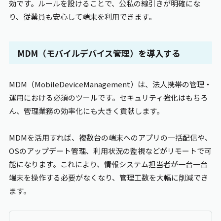
効です。ルールを設けることで、公私の線引きが明確にな
り、従業員も安心して端末を利用できます。
MDM
（モバイルデバイス管理）を導入する
MDM
（MobileDeviceManagement）は、法人携帯の管理・
運用における必須のツールです。セキュリティ強化はもちろ
ん、管理業務の効率化にも大きく貢献します。
MDM
を活用すれば、複数台の端末へのアプリの一括配信や、
OSのアップデート管理、利用状況の監視などがリモートで可
能になります。これにより、情報システム担当者が一台一台
端末を操作する必要がなくなり、管理工数を大幅に削減でき
ます。