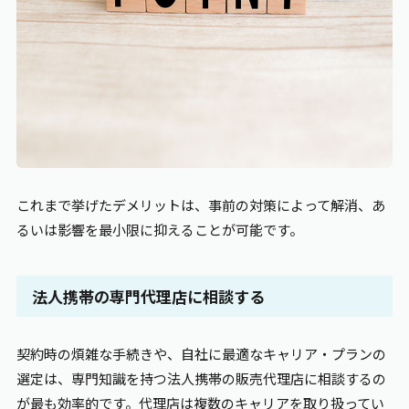
これまで挙げたデメリットは、事前の対策によって解消、あ
るいは影響を最小限に抑えることが可能です。
法人携帯の専門代理店に相談する
契約時の煩雑な手続きや、自社に最適なキャリア・プランの
選定は、専門知識を持つ法人携帯の販売代理店に相談するの
が最も効率的です。代理店は複数のキャリアを取り扱ってい