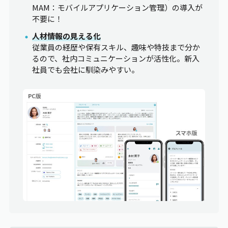
MAM：モバイルアプリケーション管理）の導入が
不要に！
人材情報の見える化
従業員の経歴や保有スキル、趣味や特技まで分か
るので、社内コミュニケーションが活性化。新入
社員でも会社に馴染みやすい。