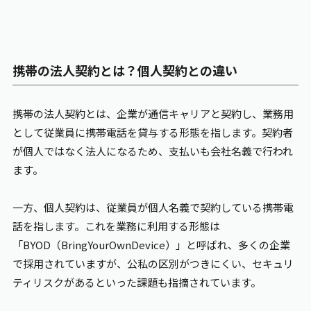
携帯の法人契約とは？個人契約との違い
携帯の法人契約とは、企業が通信キャリアと契約し、業務用
として従業員に携帯電話を貸与する形態を指します。契約者
が個人ではなく法人になるため、支払いも会社名義で行われ
ます。
一方、個人契約は、従業員が個人名義で契約している携帯電
話を指します。これを業務に利用する形態は
「BYOD（BringYourOwnDevice）」と呼ばれ、多くの企業
で採用されていますが、公私の区別がつきにくい、セキュリ
ティリスクがあるといった課題も指摘されています。