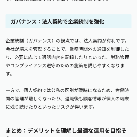
ガバナンス：法人契約で企業統制を強化
企業統制（ガバナンス）の観点では、法人契約が有利です。
会社が端末を管理することで、業務時間外の通知を制御した
り、必要に応じて通話内容を記録したりといった、労務管理
やコンプライアンス遵守のための施策を講じやすくなりま
す。
一方で、個人契約では公私の区別が曖昧になるため、労働時
間の管理が難しくなったり、退職後も顧客情報が個人の端末
に残り続けたりといったリスクが伴います。
まとめ：デメリットを理解し最適な運用を目指そ