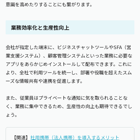
意識を高めたりすることにも繋がります。
業務効率化と生産性向上
会社が指定した端末に、ビジネスチャットツールやSFA（営
業支援システム）、顧客管理システムといった業務に必要な
アプリをあらかじめインストールして配布できます。これに
より、全社で利用ツールを統一し、部署や役職を超えたスム
ーズな情報共有や連携を促進します。
また、従業員はプライベートな通知に気を取られることな
く、業務に集中できるため、生産性の向上も期待できるでし
ょう。
【関連】
社用携帯（法人携帯）を導入するメリット