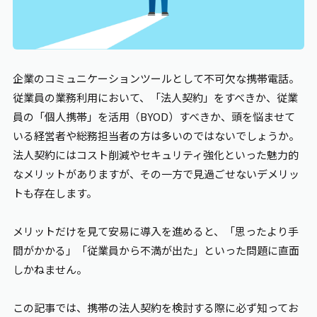
エンゲージメント
ワークライフバランス
企業のコミュニケーションツールとして不可欠な携帯電話。
従業員の業務利用において、「法人契約」をすべきか、従業
員の「個人携帯」を活用（BYOD）すべきか、頭を悩ませて
お役立ち資料
いる経営者や総務担当者の方は多いのではないでしょうか。
法人契約にはコスト削減やセキュリティ強化といった魅力的
なメリットがありますが、その一方で見過ごせないデメリッ
トも存在します。
メリットだけを見て安易に導入を進めると、「思ったより手
間がかかる」「従業員から不満が出た」といった問題に直面
しかねません。
この記事では、携帯の法人契約を検討する際に必ず知ってお