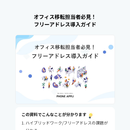
オフィス移転担当者必見！
フリーアドレス導入ガイド
この資料でこんなことが分かります
ハイブリッドワーク/フリーアドレスの課題が