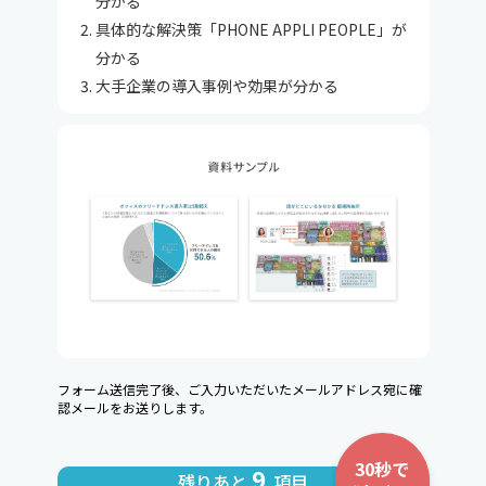
分かる
具体的な解決策「PHONE APPLI PEOPLE」が
分かる
大手企業の導入事例や効果が分かる
フォーム送信完了後、ご入力いただいたメールアドレス宛に確
認メールをお送りします。
30秒で
9
残りあと
項目