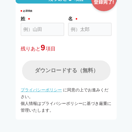
登録完了!