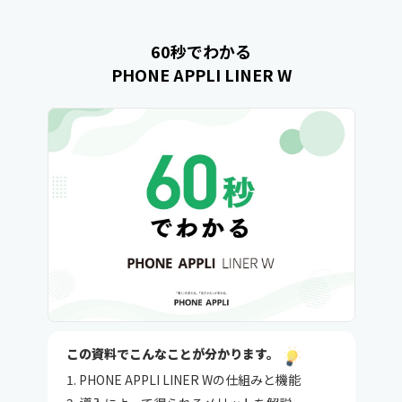
60秒でわかる
PHONE APPLI LINER W
この資料でこんなことが分かります。
PHONE APPLI LINER Wの仕組みと機能