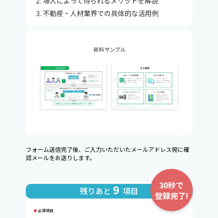
導入によって得られるメリットを解説
不動産・人材業界での具体的な活用例
フォーム送信完了後、ご入力いただいたメールアドレス宛に確
認メールをお送りします。
30秒で
9
残りあと
項目
登録完了!