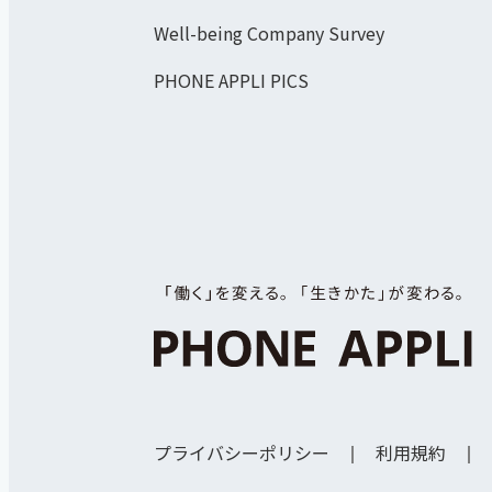
Well-being Company Survey
PHONE APPLI PICS
プライバシーポリシー
利用規約