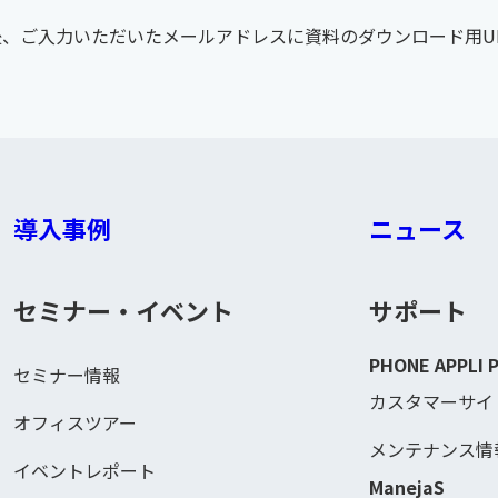
、ご入力いただいたメールアドレスに資料のダウンロード用U
導入事例
ニュース
セミナー・イベント
サポート
PHONE APPLI 
セミナー情報
カスタマーサイ
オフィスツアー
メンテナンス情
イベントレポート
ManejaS