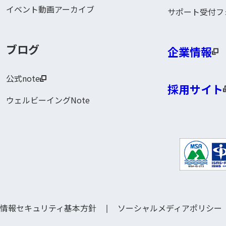
イベント動画アーカイブ
サポート受付フ
ブログ
企業情報
公式note
採用サイト
ウェルビーイングNote
情報セキュリティ基本方針
ソーシャルメディアポリシー