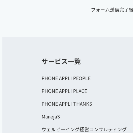
フォーム送信完了後
サービス一覧
PHONE APPLI PEOPLE
PHONE APPLI PLACE
PHONE APPLI THANKS
ManejaS
ウェルビーイング経営コンサルティング