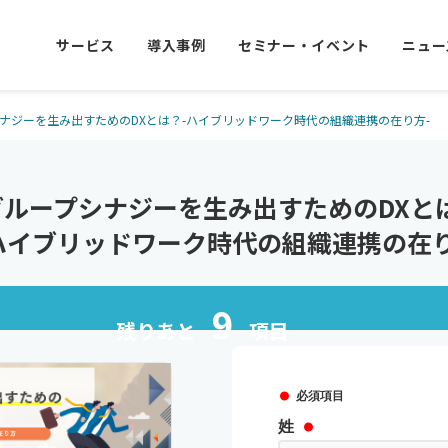
サービス
導入事例
セミナー・イベント
ニュー
ナジーを生み出すためのDXとは？-ハイブリッドワーク時代の組織連携の在り方-
グループシナジーを生み出すためのDXと
ハイブリッドワーク時代の組織連携の在り
9
残りあと
項目