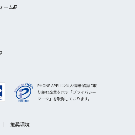
ォーム
PHONE APPLIは個人情報保護に取
り組む企業を示す「プライバシー
マーク」を取得しております。
推奨環境