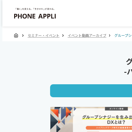
セミナー・イベント
イベント動画アーカイブ
グループシ
-