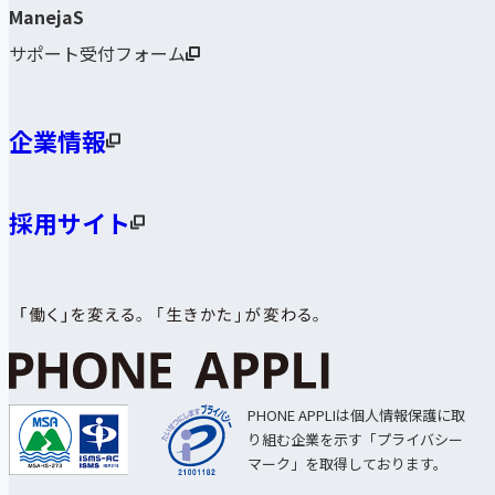
ManejaS
サポート受付フォーム
企業情報
採用サイト
PHONE APPLIは個人情報保護に取
り組む企業を示す「プライバシー
マーク」を取得しております。