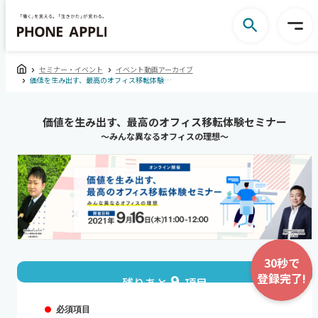
セミナー・イベント
イベント動画アーカイブ
価値を生み出す、最高のオフィス移転体験セミナー～みんな異なるオフィスの理想～
価値を生み出す、最高のオフィス移転体験セミナー
～みんな異なるオフィスの理想～
30秒で
登録完了!
9
残りあと
項目