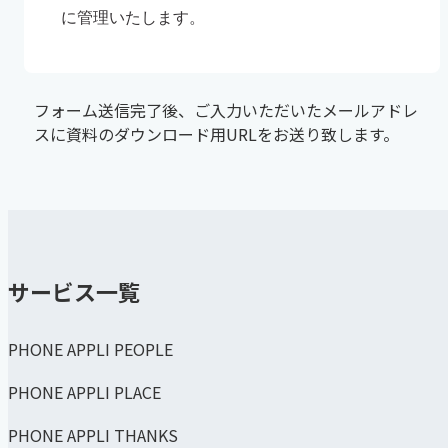
フォーム送信完了後、ご入力いただいたメールアドレ
スに資料のダウンロード用URLをお送り致します。
サービス一覧
PHONE APPLI PEOPLE
PHONE APPLI PLACE
PHONE APPLI THANKS