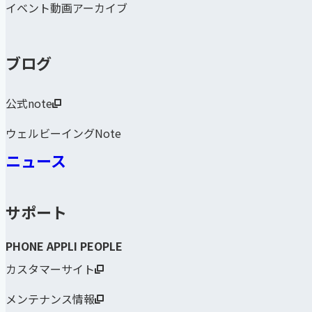
イベント動画アーカイブ
ブログ
公式note
ウェルビーイングNote
ニュース
サポート
PHONE APPLI PEOPLE
カスタマーサイト
メンテナンス情報