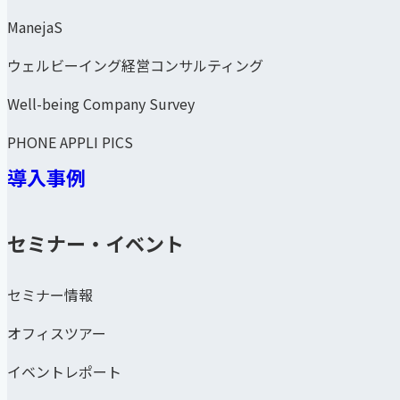
ManejaS
ウェルビーイング経営コンサルティング
Well-being Company Survey
PHONE APPLI PICS
導入事例
セミナー・イベント
セミナー情報
オフィスツアー
イベントレポート